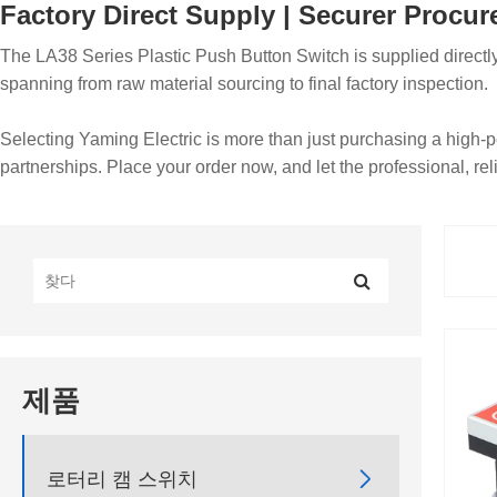
Factory Direct Supply | Securer Procu
The LA38 Series Plastic Push Button Switch is supplied directly
spanning from raw material sourcing to final factory inspection.
Selecting Yaming Electric is more than just purchasing a high-
partnerships. Place your order now, and let the professional, r
제품

로터리 캠 스위치