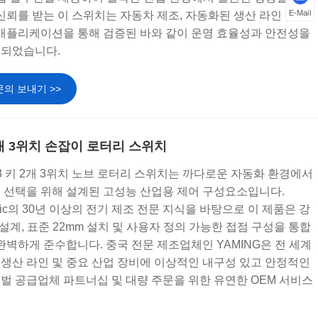
E-Mail
신뢰를 받는 이 스위치는 자동차 제조, 자동화된 생산 라인 및 건
 애플리케이션을 통해 검증된 바와 같이 운영 효율성과 안전성을
증되었습니다.
문의 보내기 >>
키 2개 3위치 손잡이 로터리 스위치
Y2 Y3 키 2개 3위치 노브 로터리 스위치는 까다로운 자동화 환경에서
 선택을 위해 설계된 고성능 산업용 제어 구성요소입니다.
Electric의 30년 이상의 전기 제조 전문 지식을 바탕으로 이 제품은 강
형 설계, 표준 22mm 설치 및 사용자 정의 가능한 접점 구성을 통합
완벽하게 준수합니다. 중국 전문 제조업체인 YAMING은 전 세계
, 생산 라인 및 중요 산업 장비에 이상적인 내구성 있고 안정적인
벌 공급업체 파트너십 및 대량 주문을 위한 유연한 OEM 서비스