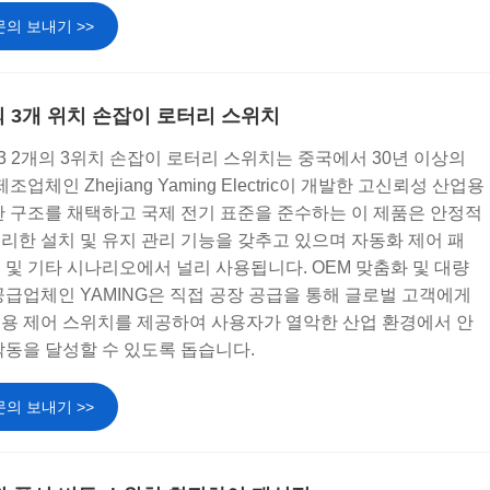
문의 보내기 >>
2개의 3개 위치 손잡이 로터리 스위치
X2 X3 2개의 3위치 손잡이 로터리 스위치는 중국에서 30년 이상의
업체인 Zhejiang Yaming Electric이 개발한 고신뢰성 산업용
한 구조를 채택하고 국제 전기 표준을 준수하는 이 제품은 안정적
 편리한 설치 및 유지 관리 기능을 갖추고 있으며 자동화 제어 패
라인 및 기타 시나리오에서 널리 사용됩니다. OEM 맞춤화 및 대량
급업체인 YAMING은 직접 공장 공급을 통해 글로벌 고객에게
용 제어 스위치를 제공하여 사용자가 열악한 산업 환경에서 안
작동을 달성할 수 있도록 돕습니다.
문의 보내기 >>