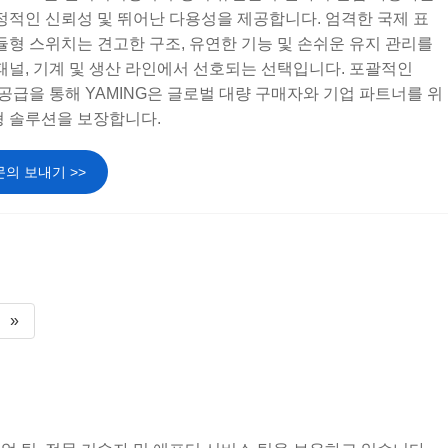
정적인 신뢰성 및 뛰어난 다용성을 제공합니다. 엄격한 국제 표
듈형 스위치는 견고한 구조, 유연한 기능 및 손쉬운 유지 관리를
패널, 기계 및 생산 라인에서 선호되는 선택입니다. 포괄적인
 공급을 통해 YAMING은 글로벌 대량 구매자와 기업 파트너를 위
형 솔루션을 보장합니다.
문의 보내기 >>
»