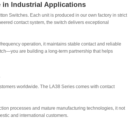
in Industrial Applications
on Switches. Each unit is produced in our own factory in strict
neered contact system, the switch delivers exceptional
frequency operation, it maintains stable contact and reliable
itch—you are building a long-term partnership that helps
s
customers worldwide. The LA38 Series comes with contact
uction processes and mature manufacturing technologies, it not
estic and international customers.