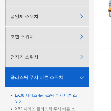

절연체 스위치

조합 스위치

전자기 스위치

플라스틱 푸시 버튼 스위치
LA38 시리즈 플라스틱 푸시 버튼 스
위치
XB2 시리즈 플라스틱 푸시 버튼 스