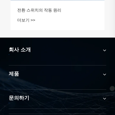
회사 소개
제품
문의하기