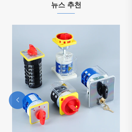
뉴스 추천
Yaming Electric은 새해 복 많이 받으세요!
더보기 >>
