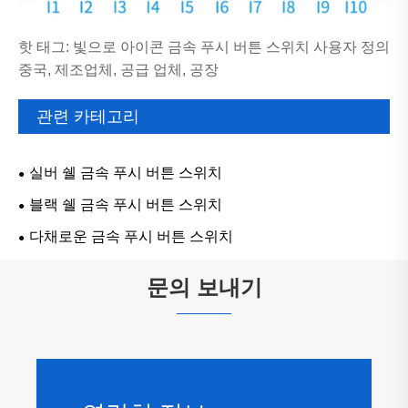
핫 태그: 빛으로 아이콘 금속 푸시 버튼 스위치 사용자 정의
중국, 제조업체, 공급 업체, 공장
관련 카테고리
실버 쉘 금속 푸시 버튼 스위치
블랙 쉘 금속 푸시 버튼 스위치
다채로운 금속 푸시 버튼 스위치
문의 보내기