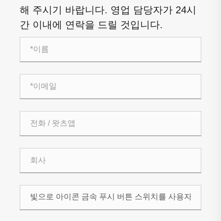
해 주시기 바랍니다. 영업 담당자가 24시
간 이내에 연락을 드릴 것입니다.