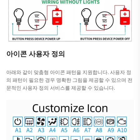
아이콘 사용자 정의
아래와 같이 맞춤형 아이콘 패턴을 지원합니다. 사용자 정
의 패턴이 필요한 경우 명확한 그림을 제공할 수 있으며 전
문적인 사용자 정의 서비스를 제공할 수 있습니다.