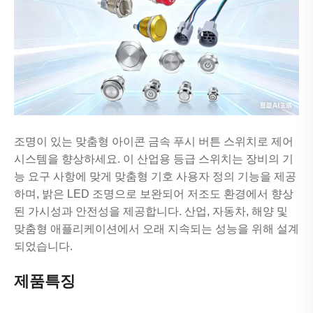
조명이 있는 맞춤형 아이콘 금속 푸시 버튼 스위치로 제어
시스템을 향상하세요. 이 산업용 등급 스위치는 장비의 기
능 요구 사항에 맞게 맞춤형 기호 사용자 정의 기능을 제공
하며, 밝은 LED 조명으로 보완되어 저조도 환경에서 향상
된 가시성과 안전성을 제공합니다. 산업, 자동차, 해양 및
맞춤형 애플리케이션에서 오래 지속되는 성능을 위해 설계
되었습니다.
제품특징