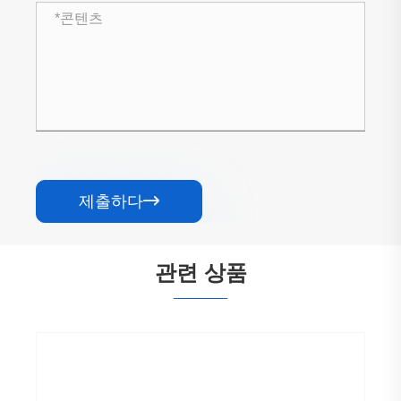
제출하다

관련 상품
빛으로 검은 금속 푸시 버튼 스위치를 사용자