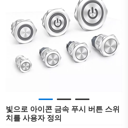
빛으로 아이콘 금속 푸시 버튼 스위
치를 사용자 정의