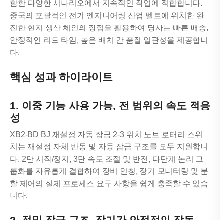
함한 다양한 시나리오에서 지속적인 작업에 적합합니다.
중국의 포괄적인 전기 엔지니어링 산업 벨트에 위치한 완
전한 현지 생산 체인의 장점을 활용하여 당사는 빠른 배송,
안정적인 리드 타임, 높은 배치 간 품질 일관성을 제공합니
다.
핵심 성과 하이라이트
1. 이중 기능 사용 가능, 전 범위의 속도 적응
성
XB2-BD BJ 재설정 자동 잠금 2-3 위치 노브 로터리 스위
치는 재설정 자체 반동 및 자동 잠금 구조를 모두 지원합니
다. 2단 시작/정지, 3단 속도 조절 및 반전, 다단계 논리 그
룹화를 자유롭게 결합하여 장비 인칭, 장기 모니터링 및 분
할 제어의 실제 프로세스 요구 사항을 쉽게 충족할 수 있습
니다.
2. 정밀 잠금 구조, 장기간 안정적인 작동