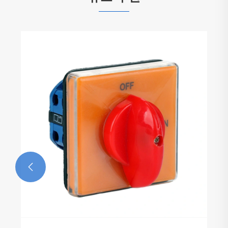
Yaming Electric은 새해 복 많이 받으세요!
더보기 >>
