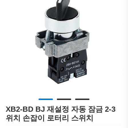
XB2-BD BJ 재설정 자동 잠금 2-3
위치 손잡이 로터리 스위치