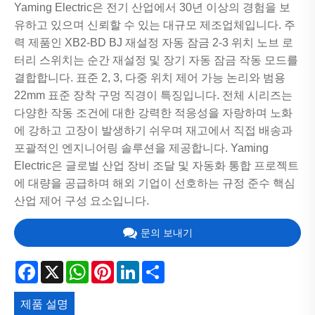
Yaming Electric은 전기 산업에서 30년 이상의 경험을 보
유하고 있으며 신뢰할 수 있는 대규모 제조업체입니다. 주
력 제품인 XB2-BD BJ 재설정 자동 잠금 2-3 위치 노브 로
터리 스위치는 순간 재설정 및 장기 자동 잠금 작동 모드를
결합합니다. 표준 2, 3, 다중 위치 제어 가능 논리와 범용
22mm 표준 장착 구멍 직경이 특징입니다. 전체 시리즈는
다양한 작동 조건에 대한 강력한 적응성을 자랑하며 노화
에 강하고 고장이 발생하기 쉬우며 재고에서 직접 배송과
포괄적인 엔지니어링 솔루션을 제공합니다. Yaming
Electric은 글로벌 산업 장비 조달 및 자동화 통합 프로젝트
에 대량을 공급하며 해외 기업이 선호하는 규정 준수 핵심
산업 제어 구성 요소입니다.
문의 보내기
Facebook
X
WhatsApp
Pinterest
LinkedIn
Share
제품 설명