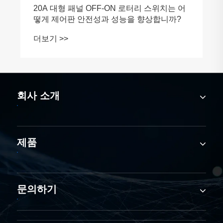
회사 소개
제품
문의하기