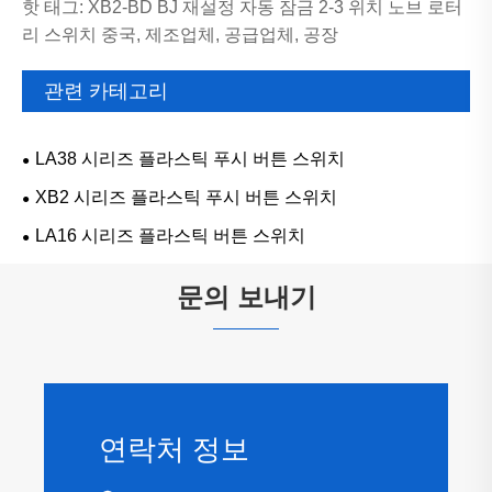
핫 태그: XB2-BD BJ 재설정 자동 잠금 2-3 위치 노브 로터
리 스위치 중국, 제조업체, 공급업체, 공장
관련 카테고리
LA38 시리즈 플라스틱 푸시 버튼 스위치
XB2 시리즈 플라스틱 푸시 버튼 스위치
LA16 시리즈 플라스틱 버튼 스위치
문의 보내기
연락처 정보