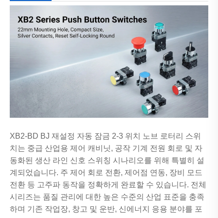
XB2-BD BJ 재설정 자동 잠금 2-3 위치 노브 로터리 스위
치는 중급 산업용 제어 캐비닛, 공작 기계 전원 회로 및 자
동화된 생산 라인 신호 스위칭 시나리오를 위해 특별히 설
계되었습니다. 주 제어 회로 전환, 제어점 연동, 장비 모드
전환 등 고주파 동작을 정확하게 완료할 수 있습니다. 전체
시리즈는 품질 관리에 대한 높은 수준의 산업 표준을 충족
하며 기존 작업장, 창고 및 운반, 신에너지 응용 분야를 포