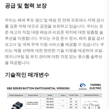
공급 및 협력 보장
우리는 폐쇄 루프 생산 및 배송 전 전체 프로세스 자체 검사
를 갖춘 자체 대규모 공장을 보유하고 있습니다. 우리는 표
준 재고의 직접 대량 배송과 비표준 위치에 대한 맞춤형 솔
루션을 지원합니다. 우리는 규정 준수 문서, 배치 품질 검사
보고서 및 국제 무역 지원 서비스를 제공할 수 있습니다. 우
리는 제품 선택에 대한 완전한 기술 지원을 제공하여 조달,
엔지니어링 및 유지 관리에 대한 걱정 없는 원스톱 솔루션
을 제공합니다.
기술적인 매개변수