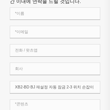
간 이내에 연락을 드릴 것입니다.