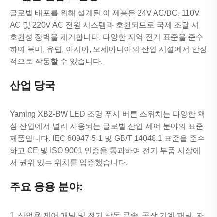
글로벌 배포를 위해 설계된 이 제품은 24V AC/DC, 110V
AC 및 220V AC 전원 시스템과 호환되므로 국제 조달 시
호환성 장벽을 제거합니다. 다양한 지역 전기 표준을 준수
하여 북미, 유럽, 아시아, 오세아니아의 산업 시설에서 안정
적으로 작동할 수 있습니다.
산업 당국
Yaming XB2-BW LED 조명 푸시 버튼 스위치는 다양한 핵
심 산업에서 널리 사용되는 글로벌 산업 제어 분야의 표준
제품입니다. IEC 60947-5-1 및 GB/T 14048.1 표준을 준수
하고 CE 및 ISO 9001 인증을 통과하여 전기 부품 시장에
서 권위 있는 위치를 입증했습니다.
주요 응용 분야:
1. 산업용 제어 패널 및 전기 작동 콘솔: 공작 기계 패널, 자