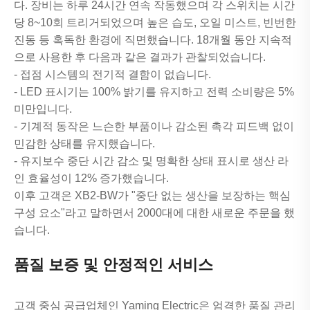
다. 장비는 하루 24시간 연속 작동했으며 각 스위치는 시간
당 8~10회 트리거되었으며 높은 습도, 오일 미스트, 빈번한
진동 등 혹독한 환경에 직면했습니다. 18개월 동안 지속적
으로 사용한 후 다음과 같은 결과가 관찰되었습니다.
- 접점 시스템의 전기적 결함이 없습니다.
- LED 표시기는 100% 밝기를 유지하고 전력 소비량은 5%
미만입니다.
- 기계적 동작은 느슨한 부품이나 감소된 촉각 피드백 없이
민감한 상태를 유지했습니다.
- 유지보수 중단 시간 감소 및 명확한 상태 표시로 생산 라
인 효율성이 12% 증가했습니다.
이후 고객은 XB2-BW가 "중단 없는 생산을 보장하는 핵심
구성 요소"라고 말하면서 2000대에 대한 새로운 주문을 했
습니다.
품질 보증 및 안정적인 서비스
고객 중심 공급업체인 Yaming Electric은 엄격한 품질 관리