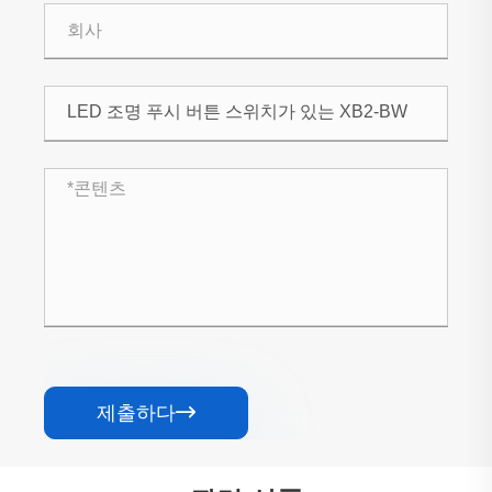
제출하다
