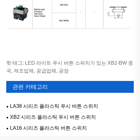
핫 태그: LED 라이트 푸시 버튼 스위치가 있는 XB2-BW 중
국, 제조업체, 공급업체, 공장
관련 카테고리
LA38 시리즈 플라스틱 푸시 버튼 스위치
XB2 시리즈 플라스틱 푸시 버튼 스위치
LA16 시리즈 플라스틱 버튼 스위치