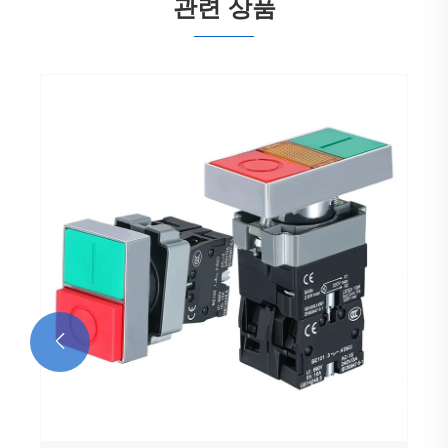
관련 상품
