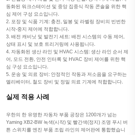
동화된 워크스테이션 및 중앙 집중식 작동 콘솔을 위한 핵
심 제어 구성 요소입니다.
2. 포장 및 식품 기계: 충전, 밀봉 및 라벨링 장비의 빈번한
시작-중지 제어에 적합합니다.
3. 배전 캐비닛 및 발전기 세트: 배전 시스템의 수동 제어,
상태 표시 및 보호 트리거링에 사용됩니다.
4. 자동화된 생산 라인 및 HVAC 시스템: 생산 라인 순서 제
어, 모드 전환, 안전 인터록 및 HVAC 장비 제어를 위한 핵
심 구성 요소입니다.
5. 운송 및 의료 장비: 안정적인 작동과 저소음을 요구하는
엘리베이터, 철도 장비 및 정밀 의료 기계에 적합합니다.
실제 적용 사례
우한의 한 유명한 자동차 부품 공장은 1200개가 넘는
Yaming XB2-BW 녹색(시작) 및 빨간색(정지) 조명 푸시 버
튼 스위치를 엔진 부품 조립 라인의 제어판에 통합했습니