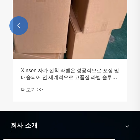

Xinsen 자가 접착 라벨은 성공적으로 포장 및
배송되어 전 세계적으로 고품질 라벨 솔루션
을 제공합니다.
더보기 >>
회사 소개