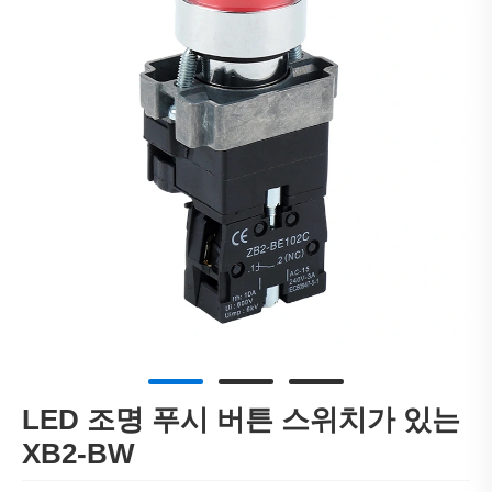
LED 조명 푸시 버튼 스위치가 있는
XB2-BW