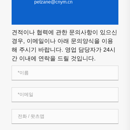
petzane@cnym.cn
견적이나 협력에 관한 문의사항이 있으신
경우, 이메일이나 아래 문의양식을 이용
해 주시기 바랍니다. 영업 담당자가 24시
간 이내에 연락을 드릴 것입니다.