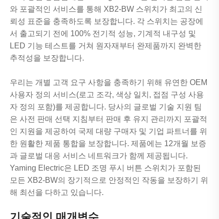
와 포괄적인 서비스를 통해 XB2-BW 스위치가 최고의 신
뢰성 표준을 충족하도록 보장합니다. 각 스위치는 공장에
서 출고되기 전에 100% 전기적 성능, 기계적 내구성 및
LED 기능 테스트를 거쳐 원자재부터 완제품까지 완벽한
추적성을 보장합니다.
우리는 개별 고객 요구 사항을 충족하기 위해 유연한 OEM
사용자 정의 서비스(로고 조각, 색상 일치, 접점 구성 사용
자 정의 포함)를 제공합니다. 당사의 글로벌 기술 지원 팀
은 사전 판매 선택 지침부터 판매 후 유지 관리까지 포괄적
인 지원을 제공하여 국제 대량 구매자 및 기업 파트너를 위
한 원활한 제품 통합을 보장합니다. 제품에는 12개월 보증
과 글로벌 대응 서비스 네트워크가 함께 제공됩니다.
Yaming Electric은 LED 조명 푸시 버튼 스위치가 포함된
모든 XB2-BW의 장기적으로 안정적인 작동을 보장하기 위
해 최선을 다하고 있습니다.
기술적인 매개변수