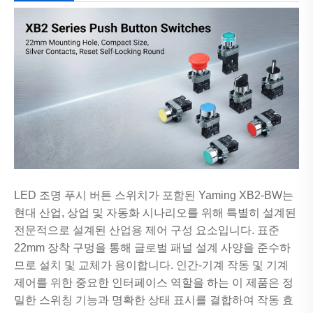
LED 조명 푸시 버튼 스위치가 포함된 Yaming XB2-BW는
현대 산업, 상업 및 자동화 시나리오를 위해 특별히 설계된
전문적으로 설계된 산업용 제어 구성 요소입니다. 표준
22mm 장착 구멍을 통해 글로벌 패널 설계 사양을 준수하
므로 설치 및 교체가 용이합니다. 인간-기계 작동 및 기계
제어를 위한 중요한 인터페이스 역할을 하는 이 제품은 정
밀한 스위칭 기능과 명확한 상태 표시를 결합하여 작동 효