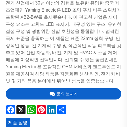
전기 산업에서 30년 이상의 경험을 보유한 유명한 중국 제
조업체인 Yaming Electric은 LED 조명 푸시 버튼 스위치가
포함된 XB2-BW를 출시했습니다. 이 견고한 산업용 제어
구성 요소는 고휘도 LED 표시기, 내구성 있는 구조, 유연한
접점 구성 및 광범위한 전압 호환성을 통합합니다. 엄격한
국제 표준을 충족하는 이 제품은 표준 22mm 장착 구멍, 안
정적인 성능, 긴 기계적 수명 및 직관적인 작동 피드백을 갖
추고 있어 산업 자동화, 배전, 기계 및 HVAC 시스템 제어
패널에 이상적인 선택입니다. 신뢰할 수 있는 공급업체인
Yaming Electric은 포괄적인 OEM 서비스와 엔드투엔드 지
원을 제공하며 해당 제품은 자동화된 생산 라인, 전기 캐비
닛 및 기타 응용 분야에서 뛰어난 성능을 입증했습니다.
문의 보내기
Facebook
X
WhatsApp
Pinterest
LinkedIn
Share
제품 설명